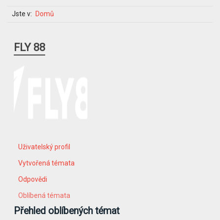
Jste v:
Domů
FLY 88
Uživatelský profil
Vytvořená témata
Odpovědi
Oblíbená témata
Přehled oblíbených témat