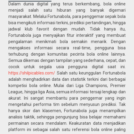
Dalam dunia digital yang terus berkembang, bola online
menjadi salah satu hiburan yang banyak digemari
masyarakat. Melalui Fortunabola, para penggemar sepak bola
bisa mengikuti informasi terkini, prediksi pertandingan, hingga
jadwal klub favorit dengan mudah. Tidak hanya itu,
Fortunabola juga menyajikan fitur interaktif yang membuat
pengalaman menikmati bola semakin menarik. Dengan
mengakses informasi secara real-time, pengguna bisa
terhubung dengan komunitas pecinta bola online lainnya.
Semua dikemas dengan tampilan yang sederhana, cepat, dan
cocok untuk segala usia pengguna digital saat ini.
https://shilpicables.com/
Salah satu keunggulan Fortunabola
adalah menghadirkan data dan statistik terkini dari berbagai
kompetisi bola online. Mulai dari Liga Champions, Premier
League, hingga liga Asia, semua informasi tersaji lengkap dan
akurat. Ini sangat membantu para penggemar yang ingin
mengetahui performa tim sebelum menyusun prediksi. Tak
hanya skor dan klasemen, Fortunabola juga menampilkan
analisis taktik, sehingga pengunjung bisa belajar memahami
permainan secara mendalam. Keakuratan data menjadikan
platform ini sebagai salah satu referensi bola online paling