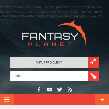
Warning
: call_user_func_array() expects parameter 1 to be a valid callback,
function 'wp_edge_cache_dispatch' not found or invalid function name in
/www/sites/2/site24452/public_html/wp-includes/plugin.php
on line
525
VSTUP PRO ČLENY