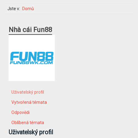
Jste v:
Domů
Nhà cái Fun88
Uživatelský profil
Vytvořená témata
Odpovědi
Oblíbená témata
Uživatelský profil