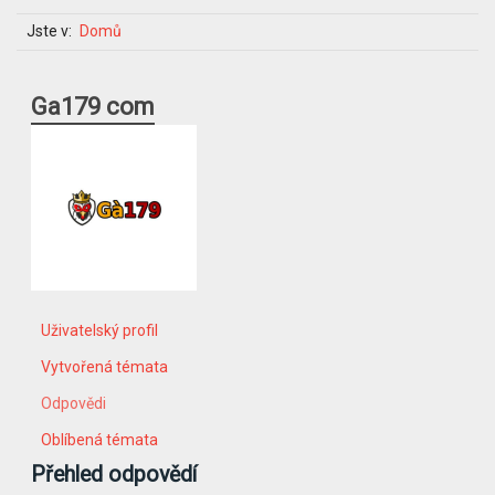
Jste v:
Domů
Ga179 com
Uživatelský profil
Vytvořená témata
Odpovědi
Oblíbená témata
Přehled odpovědí