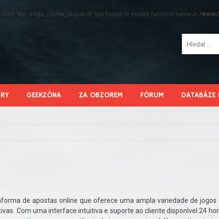
function 'wp_edge_cache_dispatch' not found or invalid function name in
/www/s
HRY
GEEKZÓNA
ZA OBZOREM
FÓRUM
DATABÁZE 
forma de apostas online que oferece uma ampla variedade de jogos
ivas. Com uma interface intuitiva e suporte ao cliente disponível 24 ho