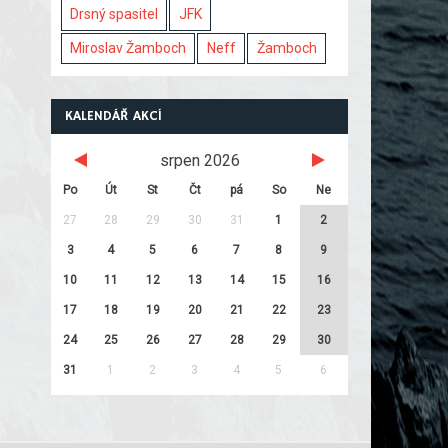
Drsný spasitel
JFK
Miroslav Žamboch
Neff
Žamboch
KALENDÁŘ AKCÍ
srpen 2026
Po
Út
St
Čt
pá
So
Ne
27
28
29
30
31
1
2
3
4
5
6
7
8
9
10
11
12
13
14
15
16
17
18
19
20
21
22
23
24
25
26
27
28
29
30
31
1
2
3
4
5
6