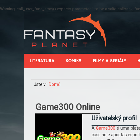
Warning
: call_user_func_array() expects parameter 1 to be a valid callback, 
LITERATURA
KOMIKS
FILMY A SERIÁLY
Jste v:
Domů
Game300 Online
Uživatelský profil
A
Game300
é uma plata
cassino e apostas esport