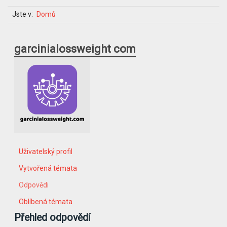
Jste v:
Domů
garcinialossweight com
Uživatelský profil
Vytvořená témata
Odpovědi
Oblíbená témata
Přehled odpovědí