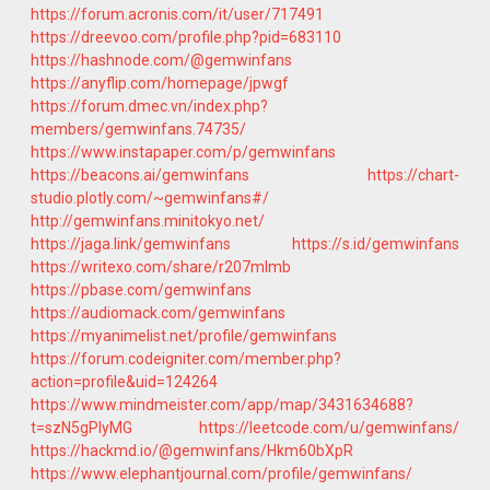
https://forum.acronis.com/it/user/717491
https://dreevoo.com/profile.php?pid=683110
https://hashnode.com/@gemwinfans
https://anyflip.com/homepage/jpwgf
https://forum.dmec.vn/index.php?
members/gemwinfans.74735/
https://www.instapaper.com/p/gemwinfans
https://beacons.ai/gemwinfans
https://chart-
studio.plotly.com/~gemwinfans#/
http://gemwinfans.minitokyo.net/
https://jaga.link/gemwinfans
https://s.id/gemwinfans
https://writexo.com/share/r207mlmb
https://pbase.com/gemwinfans
https://audiomack.com/gemwinfans
https://myanimelist.net/profile/gemwinfans
https://forum.codeigniter.com/member.php?
action=profile&uid=124264
https://www.mindmeister.com/app/map/3431634688?
t=szN5gPIyMG
https://leetcode.com/u/gemwinfans/
https://hackmd.io/@gemwinfans/Hkm60bXpR
https://www.elephantjournal.com/profile/gemwinfans/