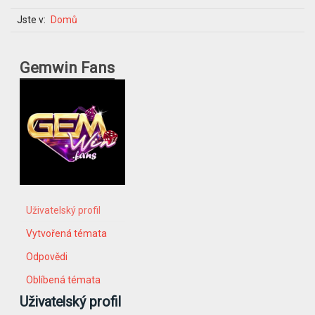
Jste v:
Domů
Gemwin Fans
Uživatelský profil
Vytvořená témata
Odpovědi
Oblíbená témata
Uživatelský profil