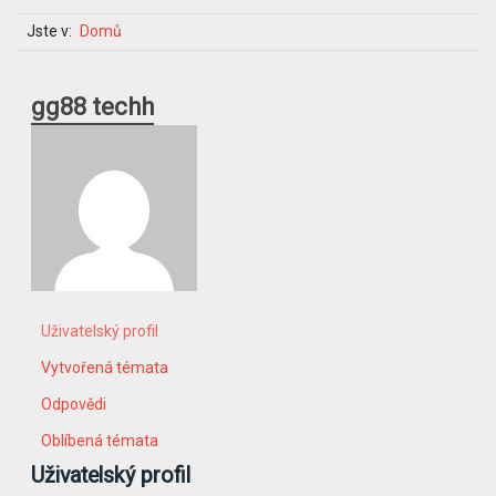
Jste v:
Domů
gg88 techh
Uživatelský profil
Vytvořená témata
Odpovědi
Oblíbená témata
Uživatelský profil