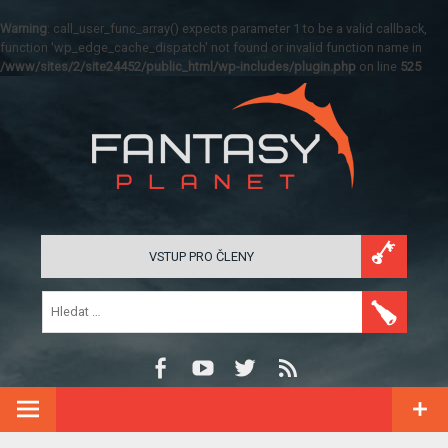
Warning
: call_user_func_array() expects parameter 1 to be a valid callback,
function 'wp_edge_cache_dispatch' not found or invalid function name in
/www/sites/2/site24452/public_html/wp-includes/plugin.php
on line
525
VSTUP PRO ČLENY