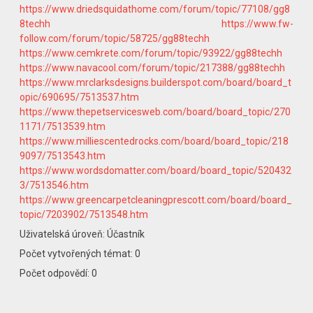
https://www.driedsquidathome.com/forum/topic/77108/gg8
8techh
https://www.fw-
follow.com/forum/topic/58725/gg88techh
https://www.cemkrete.com/forum/topic/93922/gg88techh
https://www.navacool.com/forum/topic/217388/gg88techh
https://www.mrclarksdesigns.builderspot.com/board/board_t
opic/690695/7513537.htm
https://www.thepetservicesweb.com/board/board_topic/270
1171/7513539.htm
https://www.milliescentedrocks.com/board/board_topic/218
9097/7513543.htm
https://www.wordsdomatter.com/board/board_topic/520432
3/7513546.htm
https://www.greencarpetcleaningprescott.com/board/board_
topic/7203902/7513548.htm
Uživatelská úroveň: Účastník
Počet vytvořených témat: 0
Počet odpovědí: 0