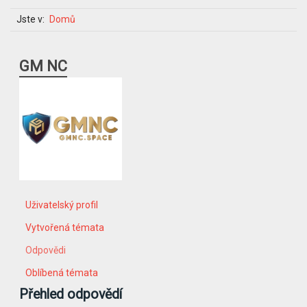
Jste v:
Domů
GM NC
Uživatelský profil
Vytvořená témata
Odpovědi
Oblíbená témata
Přehled odpovědí