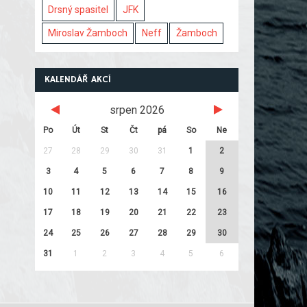
Drsný spasitel
JFK
Miroslav Žamboch
Neff
Žamboch
KALENDÁŘ AKCÍ
srpen 2026
Po
Út
St
Čt
pá
So
Ne
27
28
29
30
31
1
2
3
4
5
6
7
8
9
10
11
12
13
14
15
16
17
18
19
20
21
22
23
24
25
26
27
28
29
30
31
1
2
3
4
5
6