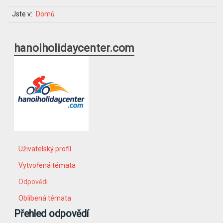
Jste v:
Domů
hanoiholidaycenter.com
Uživatelský profil
Vytvořená témata
Odpovědi
Oblíbená témata
Přehled odpovědí