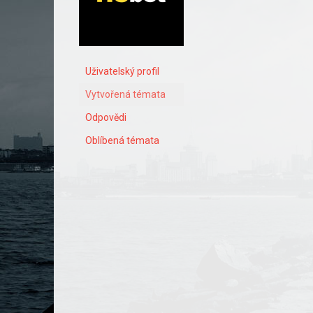
Uživatelský profil
Vytvořená témata
Odpovědi
Oblíbená témata