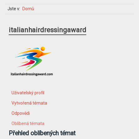
Jste v:
Domů
italianhairdressingaward
Uživatelský profil
Vytvořená témata
Odpovědi
Oblíbená témata
Přehled oblíbených témat