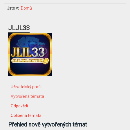
Jste v:
Domů
JLJL33
Uživatelský profil
Vytvořená témata
Odpovědi
Oblíbená témata
Přehled nově vytvořených témat