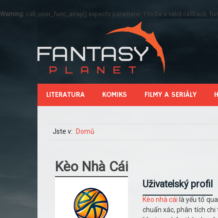
Warning
: call_user_func_array() expects parameter 1 to be a valid callback, 
LITERATURA
KOMIKS
FILMY A SERIÁLY
Jste v:
Domů
Kèo Nhà Cái
Uživatelský profil
Kèo nhà cái
là yếu tố qua
chuẩn xác, phân tích chi 