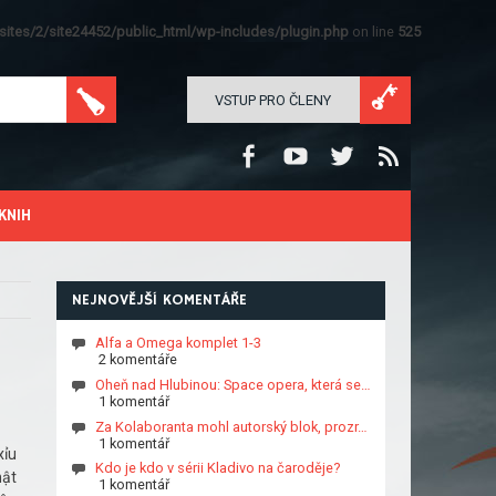
ites/2/site24452/public_html/wp-includes/plugin.php
on line
525
VSTUP PRO ČLENY
KNIH
NEJNOVĚJŠÍ KOMENTÁŘE
Alfa a Omega komplet 1-3
2 komentáře
Oheň nad Hlubinou: Space opera, která se…
1 komentář
Za Kolaboranta mohl autorský blok, prozr…
1 komentář
xỉu
Kdo je kdo v sérii Kladivo na čaroděje?
hật
1 komentář