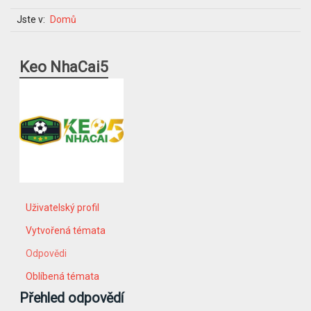
Jste v:
Domů
Keo NhaCai5
Uživatelský profil
Vytvořená témata
Odpovědi
Oblíbená témata
Přehled odpovědí