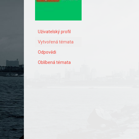
Uživatelský profil
Vytvořená témata
Odpovědi
Oblíbená témata