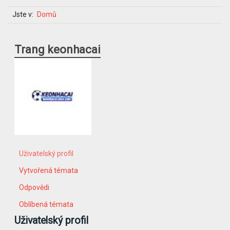
Jste v:
Domů
Trang keonhacai
Uživatelský profil
Vytvořená témata
Odpovědi
Oblíbená témata
Uživatelský profil