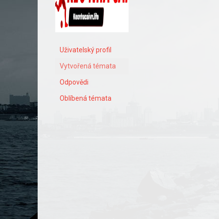
Uživatelský profil
Vytvořená témata
Odpovědi
Oblíbená témata