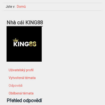
Jste v:
Domů
Nhà cái KING88
Uživatelský profil
Vytvořená témata
Odpovědi
Oblíbená témata
Přehled odpovědí