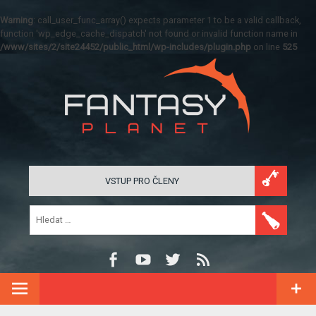
Warning
: call_user_func_array() expects parameter 1 to be a valid callback,
function 'wp_edge_cache_dispatch' not found or invalid function name in
/www/sites/2/site24452/public_html/wp-includes/plugin.php
on line
525
VSTUP PRO ČLENY