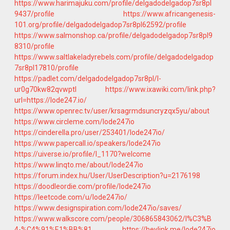
https://www.harimajuku.com/profile/delgadodelgadop7sr8pl
9437/profile
https://www.africangenesis-
101.org/profile/delgadodelgadop7sr8pl62592/profile
https://www.salmonshop.ca/profile/delgadodelgadop7sr8pl9
8310/profile
https://www.saltlakeladyrebels.com/profile/delgadodelgadop
7sr8pl17810/profile
https://padlet.com/delgadodelgadop7sr8pl/l-
ur0g70kw82qvwptl
https://www.ixawiki.com/link.php?
url=https://lode247.io/
https://www.openrec.tv/user/krsagrmdsuncryzqx5yu/about
https://www.circleme.com/lode247io
https://cinderella.pro/user/253401/lode247io/
https://www.papercall.io/speakers/lode247io
https://uiverse.io/profile/l_1170?welcome
https://www.linqto.me/about/lode247io
https://forum.index.hu/User/UserDescription?u=2176198
https://doodleordie.com/profile/lode247io
https://leetcode.com/u/lode247io/
https://www.designspiration.com/lode247io/saves/
https://www.walkscore.com/people/306865843062/l%C3%B
4-%C4%91%E1%BB%81
https://heylink.me/lode247io