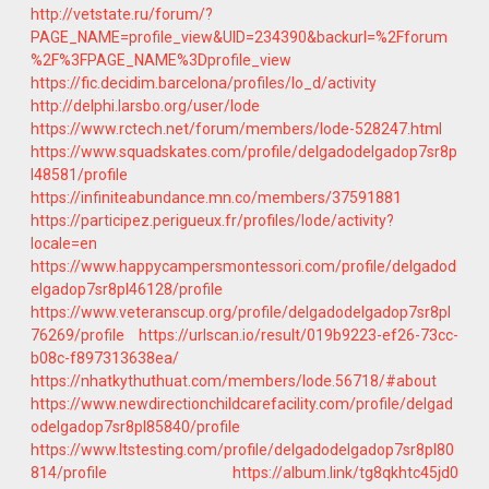
http://vetstate.ru/forum/?
PAGE_NAME=profile_view&UID=234390&backurl=%2Fforum
%2F%3FPAGE_NAME%3Dprofile_view
https://fic.decidim.barcelona/profiles/lo_d/activity
http://delphi.larsbo.org/user/lode
https://www.rctech.net/forum/members/lode-528247.html
https://www.squadskates.com/profile/delgadodelgadop7sr8p
l48581/profile
https://infiniteabundance.mn.co/members/37591881
https://participez.perigueux.fr/profiles/lode/activity?
locale=en
https://www.happycampersmontessori.com/profile/delgadod
elgadop7sr8pl46128/profile
https://www.veteranscup.org/profile/delgadodelgadop7sr8pl
76269/profile
https://urlscan.io/result/019b9223-ef26-73cc-
b08c-f897313638ea/
https://nhatkythuthuat.com/members/lode.56718/#about
https://www.newdirectionchildcarefacility.com/profile/delgad
odelgadop7sr8pl85840/profile
https://www.ltstesting.com/profile/delgadodelgadop7sr8pl80
814/profile
https://album.link/tg8qkhtc45jd0