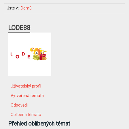
Jste v:
Domů
LODE88
Uživatelský profil
Vytvořená témata
Odpovědi
Oblíbená témata
Přehled oblíbených témat