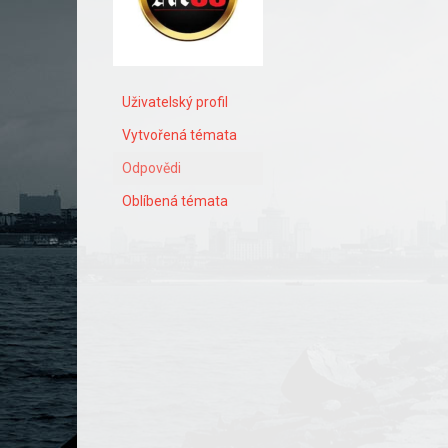
Uživatelský profil
Vytvořená témata
Odpovědi
Oblíbená témata