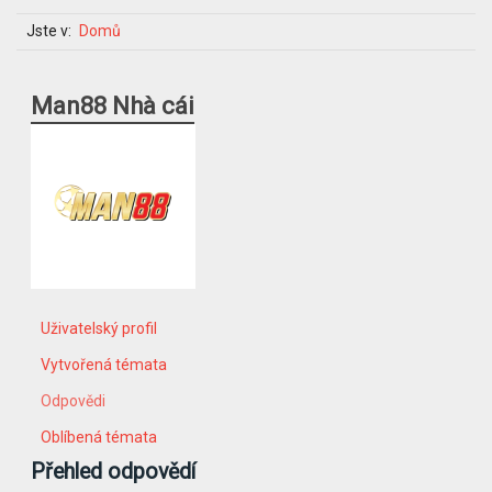
Jste v:
Domů
Man88 Nhà cái
Uživatelský profil
Vytvořená témata
Odpovědi
Oblíbená témata
Přehled odpovědí