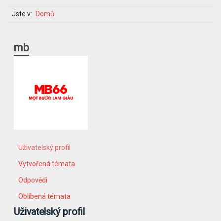
Jste v:
Domů
mb
Uživatelský profil
Vytvořená témata
Odpovědi
Oblíbená témata
Uživatelský profil