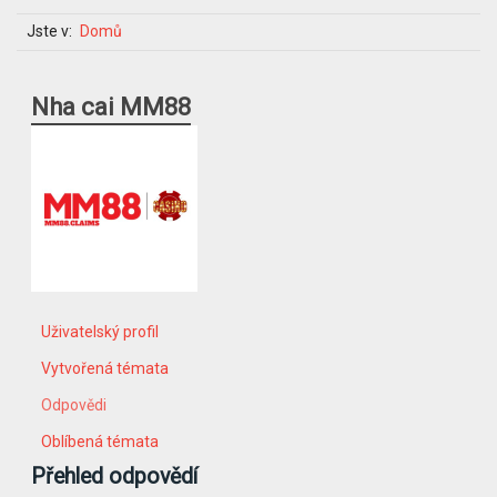
Jste v:
Domů
Nha cai MM88
Uživatelský profil
Vytvořená témata
Odpovědi
Oblíbená témata
Přehled odpovědí