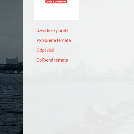
Uživatelský profil
Vytvořená témata
Odpovědi
Oblíbená témata