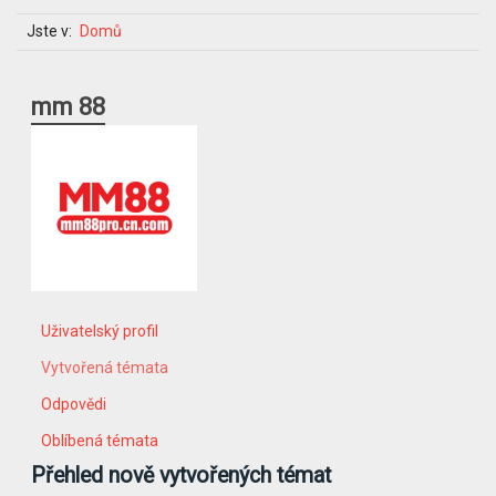
Jste v:
Domů
mm 88
Uživatelský profil
Vytvořená témata
Odpovědi
Oblíbená témata
Přehled nově vytvořených témat