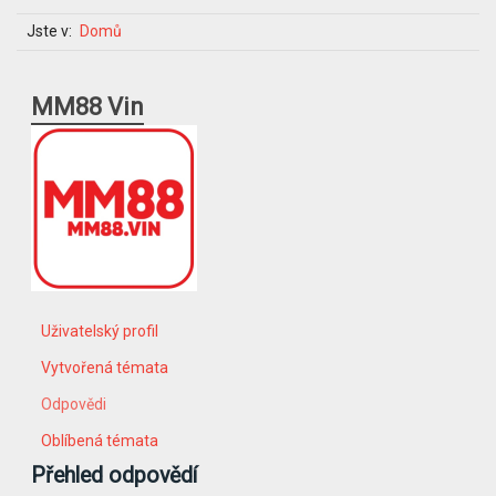
Jste v:
Domů
MM88 Vin
Uživatelský profil
Vytvořená témata
Odpovědi
Oblíbená témata
Přehled odpovědí