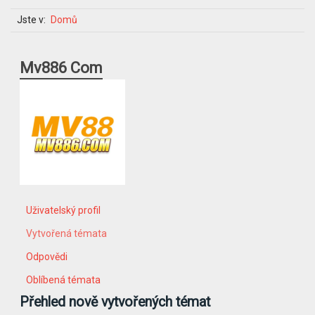
Jste v:
Domů
Mv886 Com
Uživatelský profil
Vytvořená témata
Odpovědi
Oblíbená témata
Přehled nově vytvořených témat