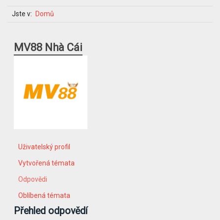
Jste v:
Domů
MV88 Nhà Cái
Uživatelský profil
Vytvořená témata
Odpovědi
Oblíbená témata
Přehled odpovědí