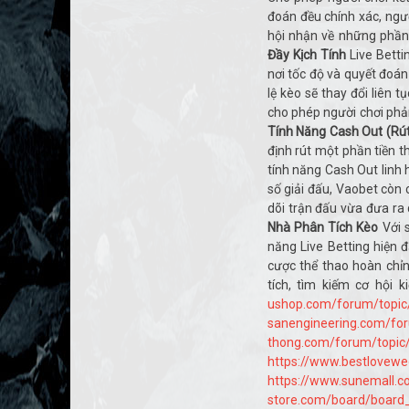
đoán đều chính xác, ngư
hội nhận về những phần
Đầy Kịch Tính
Live Betti
nơi tốc độ và quyết đoá
lệ kèo sẽ thay đổi liên 
cho phép người chơi phản
Tính Năng Cash Out (Rút
định rút một phần tiền t
tính năng Cash Out linh 
số giải đấu, Vaobet còn 
dõi trận đấu vừa đưa ra 
Nhà Phân Tích Kèo
Với s
năng Live Betting hiện 
cược thể thao hoàn chỉ
tích, tìm kiếm cơ hội k
ushop.com/forum/topic
sanengineering.com/fo
thong.com/forum/topic
https://www.bestlovew
https://www.sunemall.
store.com/board/board