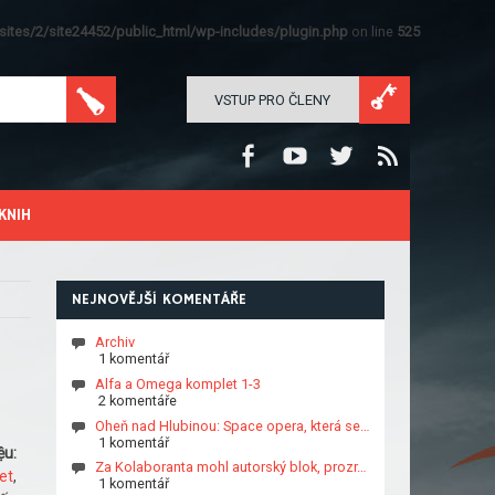
ites/2/site24452/public_html/wp-includes/plugin.php
on line
525
VSTUP PRO ČLENY
KNIH
NEJNOVĚJŠÍ KOMENTÁŘE
Archiv
1 komentář
Alfa a Omega komplet 1-3
2 komentáře
Oheň nad Hlubinou: Space opera, která se…
1 komentář
ệu:
Za Kolaboranta mohl autorský blok, prozr…
et
,
1 komentář