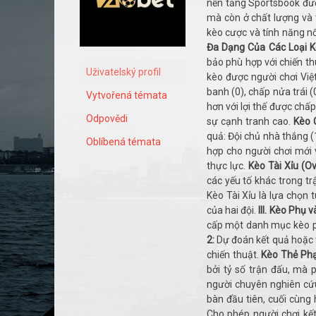
nền tảng Sportsbook đư
mà còn ở chất lượng và tí
kèo cược và tính năng n
Đa Dạng Của Các Loại 
bảo phù hợp với chiến t
Uživatelský profil
kèo được người chơi Vi
banh (0), chấp nửa trái (
Vytvořená témata
hơn với lợi thế được chấ
Odpovědi
sự cạnh tranh cao.
Kèo 
quả: Đội chủ nhà thắng (
Oblíbená témata
hợp cho người chơi mới 
thực lực.
Kèo Tài Xỉu (O
các yếu tố khác trong tr
Kèo Tài Xỉu là lựa chọn 
của hai đội.
III. Kèo Phụ 
cấp một danh mục kèo ph
2:
Dự đoán kết quả hoặc t
chiến thuật.
Kèo Thẻ Phạ
bởi tỷ số trận đấu, mà 
người chuyên nghiên cứ
bàn đầu tiên, cuối cùng 
Cho phép người chơi kế