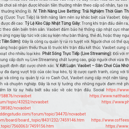
ời chơi sẽ nhận được khoản tiền thưởng nhân theo cấp số nhân, tạo ra
 thưởng khổng lồ.
IV. Tính Năng Live Betting: Trải Nghiệm Thời Gian T
ng (Cược Trực Tiếp) là tính năng làm nên sự khác biệt của Vaobet. Đây
n được đề cao:
Tỷ Lệ Kèo Cập Nhật Từng Giây:
Trong khi trận đấu diễn ra,
tục theo diễn biến trên sân. Vaobet đảm bảo hệ thống cập nhật cực nha
 ứng ngay lập tức với các sự kiện như bàn thắng, thẻ đỏ, hoặc thay ngư
 Tiền Sớm):
Đây là công cụ quản lý rủi ro tuyệt vời. Người chơi có thể qu
hắng hoặc giảm thiểu thua lỗ trước khi trận đấu kết thúc. Vaobet cung 
hoạt cho nhiều loại kèo.
Phát Sóng Trực Tiếp (Live Streaming):
Đối với 
cung cấp dịch vụ Live Streaming chất lượng cao, giúp người chơi vừa t
quyết định đặt cược chính xác.
V. Kết Luận: Vaobet – Sân Chơi Của Nh
ự đa dạng vượt trội của các loại kèo, tỷ lệ cược cạnh tranh, cùng với t
đại và công cụ quản lý rủi ro Cash Out, Vaobet cung cấp một nền tảng
nh và chuyên nghiệp. Đây là nơi lý tưởng cho những người đam mê p
iếm lời từ sự hiểu biết sâu sắc về các trận đấu. Social
https://www
/58876/ncvaobet
https://www.natthad
rum/topic/43252/ncvaobet
https://www.p
/38582/ncvaobet
eddingstudio.com/forum/topic/34470/ncvaobet
com/board/board_topic/8431232/7459146.htm
https://www.coffees
_topic/7560063/7459156.htm
https://www.