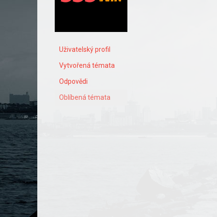
Uživatelský profil
Vytvořená témata
Odpovědi
Oblíbená témata