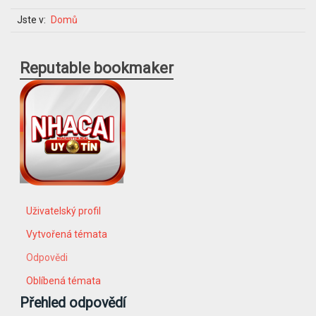
Jste v:
Domů
Reputable bookmaker
Uživatelský profil
Vytvořená témata
Odpovědi
Oblíbená témata
Přehled odpovědí