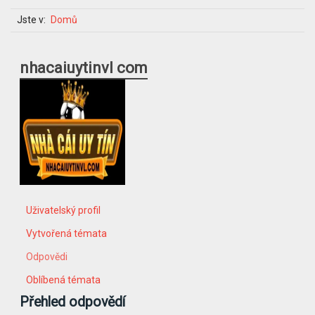
Jste v:
Domů
nhacaiuytinvl com
Uživatelský profil
Vytvořená témata
Odpovědi
Oblíbená témata
Přehled odpovědí