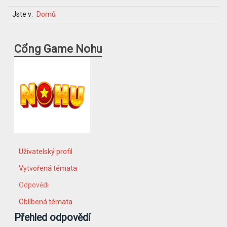
Jste v:
Domů
Cổng Game Nohu
Uživatelský profil
Vytvořená témata
Odpovědi
Oblíbená témata
Přehled odpovědí