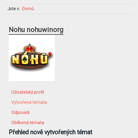
Jste v:
Domů
Nohu nohuwinorg
Uživatelský profil
Vytvořená témata
Odpovědi
Oblíbená témata
Přehled nově vytvořených témat