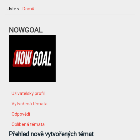
Jste v:
Domů
NOWGOAL
Uživatelský profil
Vytvořená témata
Odpovědi
Oblíbená témata
Přehled nově vytvořených témat