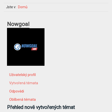
Jste v:
Domů
Nowgoal
Uživatelský profil
Vytvořená témata
Odpovědi
Oblíbená témata
Přehled nově vytvořených témat