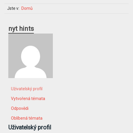
Jste v:
Domů
nyt hints
Uživatelský profil
Vytvořená témata
Odpovědi
Oblíbená témata
Uživatelský profil