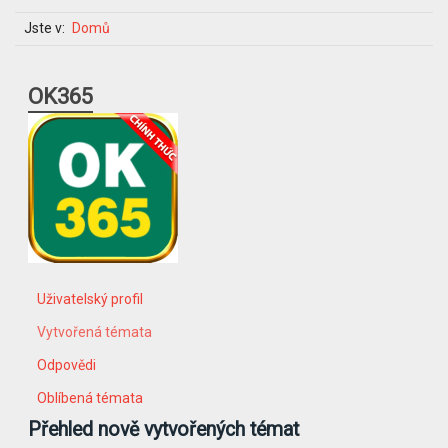
Jste v:
Domů
OK365
Uživatelský profil
Vytvořená témata
Odpovědi
Oblíbená témata
Přehled nově vytvořených témat