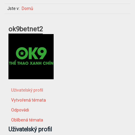
Jste v:
Domů
ok9betnet2
Uživatelský profil
Vytvořená témata
Odpovědi
Oblíbená témata
Uživatelský profil