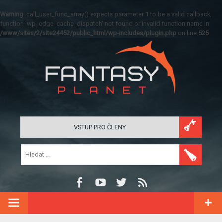
Warning
: call_user_func_array() expects parameter 1 to be a valid callback,
function 'wp_edge_cache_dispatch' not found or invalid function name in
/www/sites/2/site24452/public_html/wp-includes/plugin.php
on line
525
VSTUP PRO ČLENY