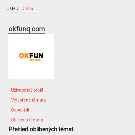
Jste v:
Domů
okfunq com
Uživatelský profil
Vytvořená témata
Odpovědi
Oblíbená témata
Přehled oblíbených témat