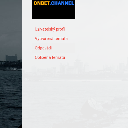
Uživatelský profil
Vytvořená témata
Odpovědi
Oblíbená témata