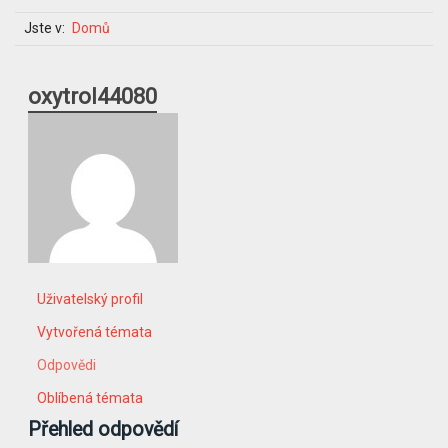
Jste v:
Domů
oxytrol44080
Uživatelský profil
Vytvořená témata
Odpovědi
Oblíbená témata
Přehled odpovědí