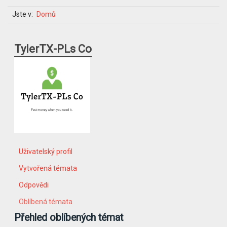
Jste v:
Domů
TylerTX-PLs Co
Uživatelský profil
Vytvořená témata
Odpovědi
Oblíbená témata
Přehled oblíbených témat