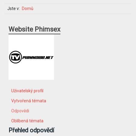
Jste v:
Domů
Website Phimsex
Uživatelský profil
Vytvořená témata
Odpovědi
Oblíbená témata
Přehled odpovědí