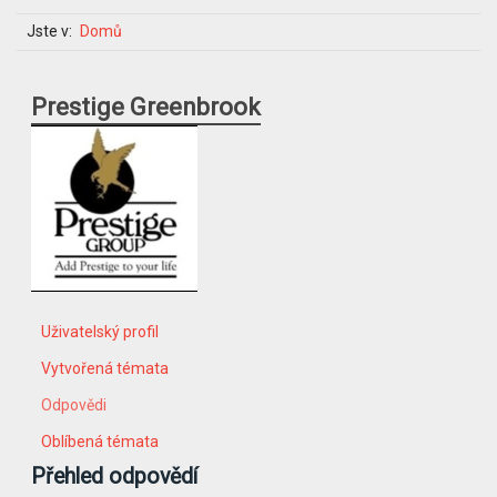
Jste v:
Domů
Prestige Greenbrook
Uživatelský profil
Vytvořená témata
Odpovědi
Oblíbená témata
Přehled odpovědí